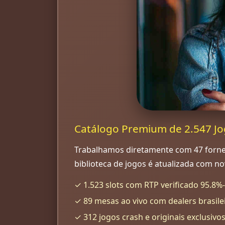
Catálogo Premium de 2.547 J
Trabalhamos diretamente com 47 fornece
biblioteca de jogos é atualizada com n
✓ 1.523 slots com RTP verificado 95.8%
✓ 89 mesas ao vivo com dealers brasile
✓ 312 jogos crash e originais exclusivo