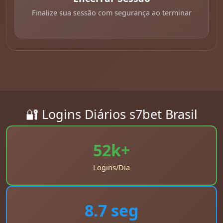
Finalize sua sessão com segurança ao terminar
🔐 Logins Diários s7bet Brasil
52k+
Logins/Dia
8.7 seg