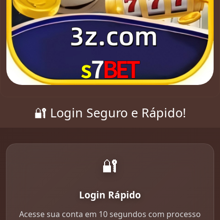
🔐 Login Seguro e Rápido!
🔐
Login Rápido
Acesse sua conta em 10 segundos com processo