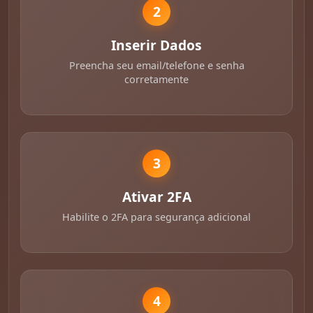
2
Inserir Dados
Preencha seu email/telefone e senha
corretamente
3
Ativar 2FA
Habilite o 2FA para segurança adicional
4