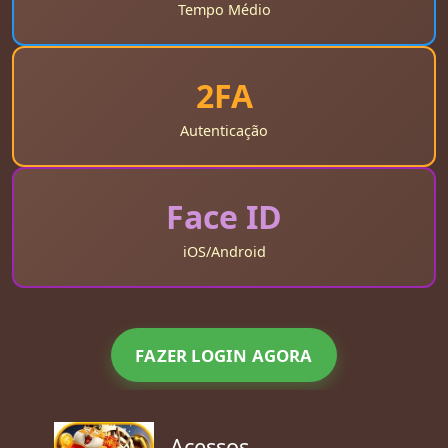
Tempo Médio
2FA
Autenticação
Face ID
iOS/Android
FAZER LOGIN AGORA
Acessos